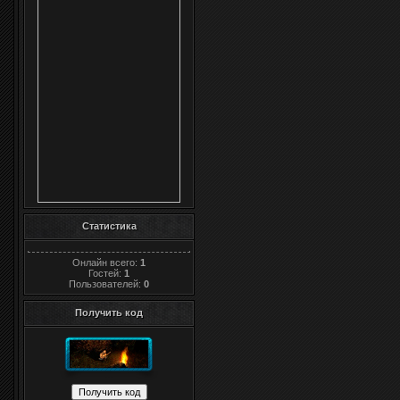
Статистика
Онлайн всего:
1
Гостей:
1
Пользователей:
0
Получить код