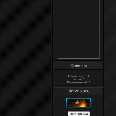
Статистика
Онлайн всего:
1
Гостей:
1
Пользователей:
0
Получить код