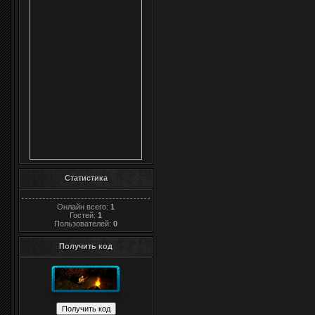
Статистика
Онлайн всего:
1
Гостей:
1
Пользователей:
0
Получить код