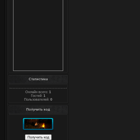
Статистика
Онлайн всего:
1
Гостей:
1
Пользователей:
0
Получить код