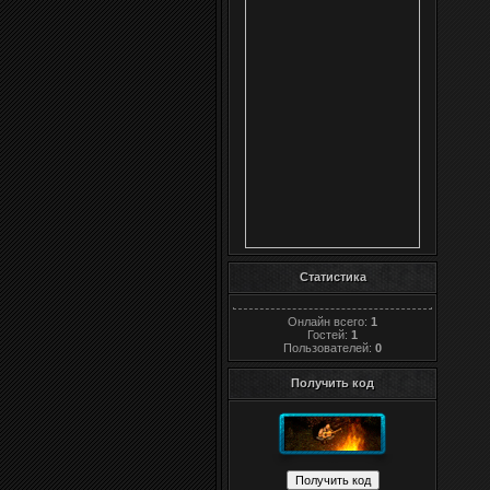
Статистика
Онлайн всего:
1
Гостей:
1
Пользователей:
0
Получить код