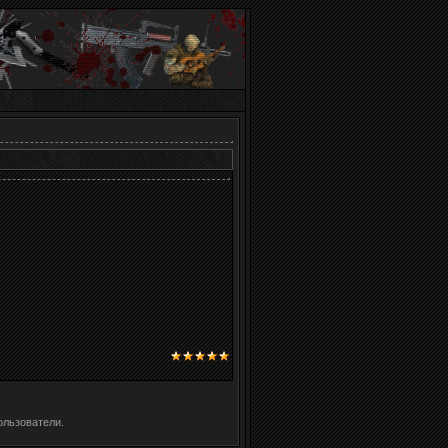
ользователи.