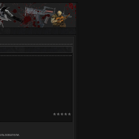
ользователи.