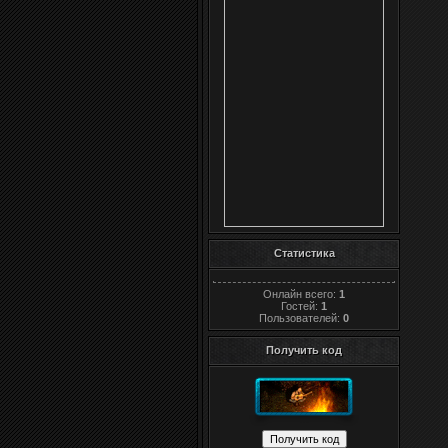
Статистика
Онлайн всего:
1
Гостей:
1
Пользователей:
0
Получить код