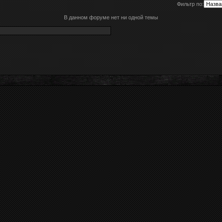
Фильтр по:
В данном форуме нет ни одной темы