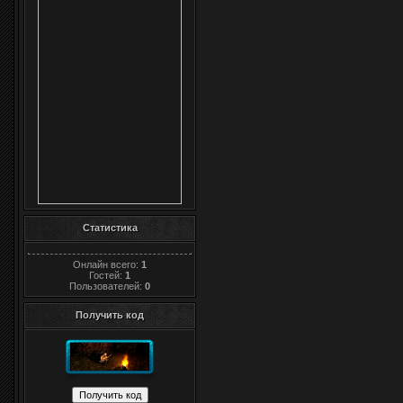
Статистика
Онлайн всего:
1
Гостей:
1
Пользователей:
0
Получить код